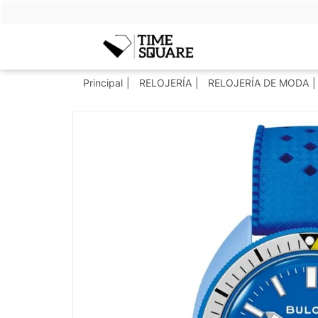
Timesquare
Principal
RELOJERÍA
RELOJERÍA DE MODA