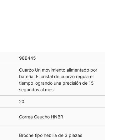
98B445
Cuarzo Un movimiento alimentado por
batería. El cristal de cuarzo regula el
tiempo logrando una precisión de 15
segundos al mes.
20
Correa Caucho HNBR
Broche tipo hebilla de 3 piezas