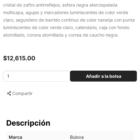
cristal de zafiro antirreflejos, esfera negra aterciopelada
multicapa, agujas y marcadores luminiscentes de color verde
claro, segundero de barrido continuo de color naranja con punta
luminiscentes de color verde claro, calendario, caja con fondo
atornillado, corona atornillada y correa de caucho negra.
$12,615.00
Añadir a la bolsa
Compartir
Descripción
Marca
Bulova