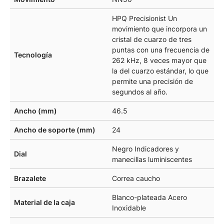
HPQ Precisionist Un
movimiento que incorpora un
cristal de cuarzo de tres
puntas con una frecuencia de
Tecnología
262 kHz, 8 veces mayor que
la del cuarzo estándar, lo que
permite una precisión de
segundos al año.
Ancho (mm)
46.5
Ancho de soporte (mm)
24
Negro Indicadores y
Dial
manecillas luminiscentes
Brazalete
Correa caucho
Blanco-plateada Acero
Material de la caja
Inoxidable