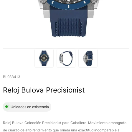
BL98B413
Reloj Bulova Precisionist
1 Unidades en existencia
Reloj Bulova Colección Precisionist para Caballero. Movimiento cronógrafo
de cuarzo de alto rendimiento que brinda una exactitud incomparable a