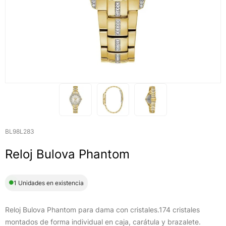
BL98L283
Reloj Bulova Phantom
1 Unidades en existencia
Reloj Bulova Phantom para dama con cristales.174 cristales
montados de forma individual en caja, carátula y brazalete.