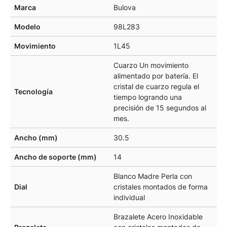
Marca
Bulova
Modelo
98L283
Movimiento
1L45
Cuarzo Un movimiento
alimentado por batería. El
cristal de cuarzo regula el
Tecnología
tiempo logrando una
precisión de 15 segundos al
mes.
Ancho (mm)
30.5
Ancho de soporte (mm)
14
Blanco Madre Perla con
Dial
cristales montados de forma
individual
Brazalete Acero Inoxidable