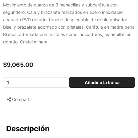
Movimiento de cuarzo de 3 manecillas y subcarátula con
segundero. Caja y brazalete realizados en acero inoxidable
acabado PVD dorado, broche desplegable de doble pulsador.
Bisel y brazalete adornado con cristales. Carátula en madre perla
Blanca, adornada con cristales como indicadores, manecillas en
dorado. Cristal mineral.
$9,065.00
Añadir a la bolsa
Compartir
Descripción