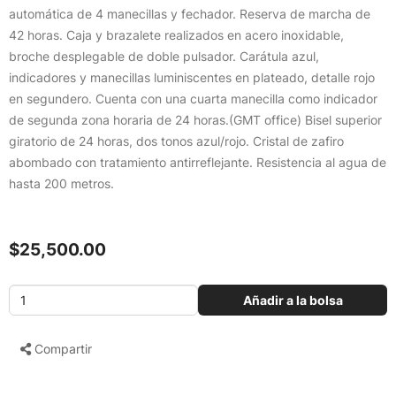
automática de 4 manecillas y fechador. Reserva de marcha de
42 horas. Caja y brazalete realizados en acero inoxidable,
broche desplegable de doble pulsador. Carátula azul,
indicadores y manecillas luminiscentes en plateado, detalle rojo
en segundero. Cuenta con una cuarta manecilla como indicador
de segunda zona horaria de 24 horas.(GMT office) Bisel superior
giratorio de 24 horas, dos tonos azul/rojo. Cristal de zafiro
abombado con tratamiento antirreflejante. Resistencia al agua de
hasta 200 metros.
$25,500.00
Añadir a la bolsa
Compartir