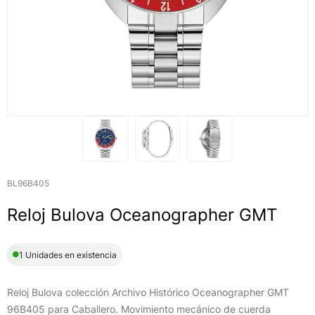
BL96B405
Reloj Bulova Oceanographer GMT
1 Unidades en existencia
Reloj Bulova colección Archivo Histórico Oceanographer GMT
96B405 para Caballero. Movimiento mecánico de cuerda