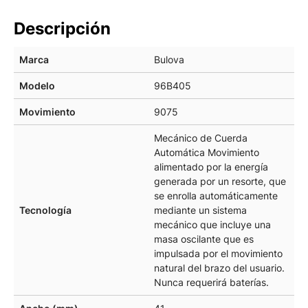
Descripción
Marca
Bulova
Modelo
96B405
Movimiento
9075
Mecánico de Cuerda
Automática Movimiento
alimentado por la energía
generada por un resorte, que
se enrolla automáticamente
Tecnología
mediante un sistema
mecánico que incluye una
masa oscilante que es
impulsada por el movimiento
natural del brazo del usuario.
Nunca requerirá baterías.