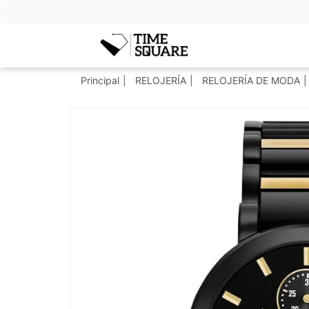
Timesquare
Principal
RELOJERÍA
RELOJERÍA DE MODA