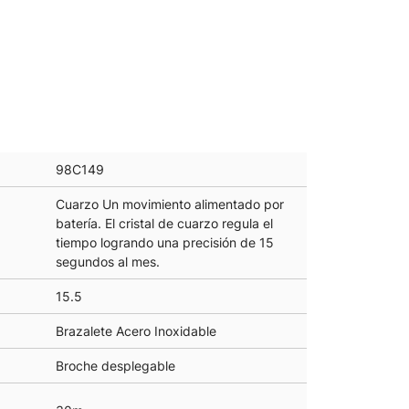
98C149
Cuarzo Un movimiento alimentado por
batería. El cristal de cuarzo regula el
tiempo logrando una precisión de 15
segundos al mes.
15.5
Brazalete Acero Inoxidable
Broche desplegable