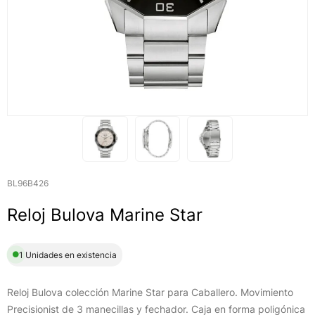
BL96B426
Reloj Bulova Marine Star
1 Unidades en existencia
Reloj Bulova colección Marine Star para Caballero. Movimiento
Precisionist de 3 manecillas y fechador. Caja en forma poligónica