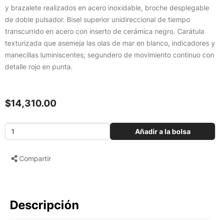
y brazalete realizados en acero inoxidable, broche desplegable
de doble pulsador. Bisel superior unidireccional de tiempo
transcurrido en acero con inserto de cerámica negro. Carátula
texturizada que asemeja las olas de mar en blanco, indicadores y
manecillas luminiscentes; segundero de movimiento continuo con
detalle rojo en punta.
$14,310.00
Añadir a la bolsa
Compartir
Descripción