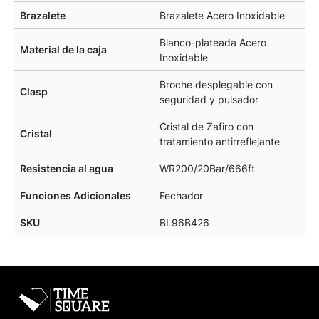
Brazalete
Brazalete Acero Inoxidable
Blanco-plateada Acero
Material de la caja
Inoxidable
Broche desplegable con
Clasp
seguridad y pulsador
Cristal de Zafiro con
Cristal
tratamiento antirreflejante
Resistencia al agua
WR200/20Bar/666ft
Funciones Adicionales
Fechador
SKU
BL96B426