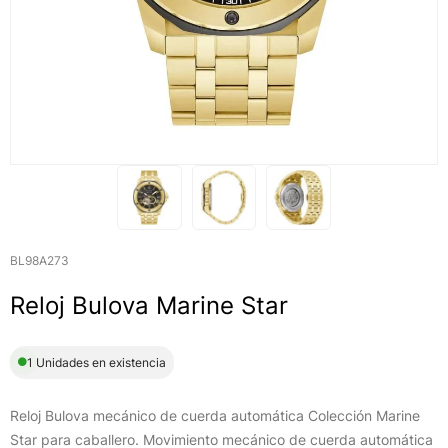
BL98A273
Reloj Bulova Marine Star
1 Unidades en existencia
Reloj Bulova mecánico de cuerda automática Colección Marine
Star para caballero. Movimiento mecánico de cuerda automática