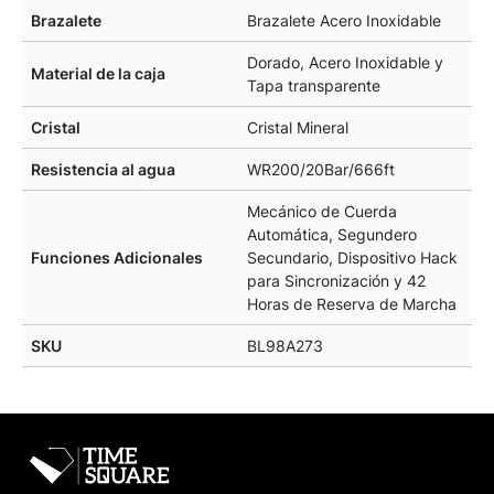
Brazalete
Brazalete Acero Inoxidable
Dorado, Acero Inoxidable y
Material de la caja
Tapa transparente
Cristal
Cristal Mineral
Resistencia al agua
WR200/20Bar/666ft
Mecánico de Cuerda
Automática, Segundero
Funciones Adicionales
Secundario, Dispositivo Hack
para Sincronización y 42
Horas de Reserva de Marcha
SKU
BL98A273