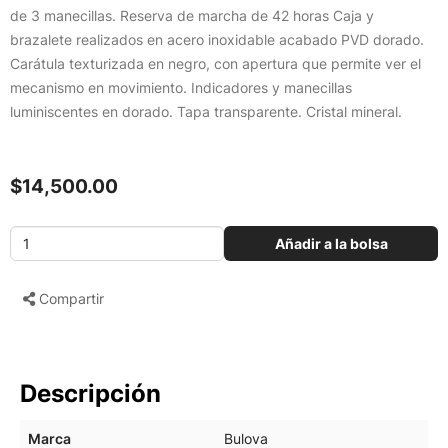
de 3 manecillas. Reserva de marcha de 42 horas Caja y
brazalete realizados en acero inoxidable acabado PVD dorado.
Carátula texturizada en negro, con apertura que permite ver el
mecanismo en movimiento. Indicadores y manecillas
luminiscentes en dorado. Tapa transparente. Cristal mineral.
$14,500.00
Añadir a la bolsa
Compartir
Descripción
Marca
Bulova