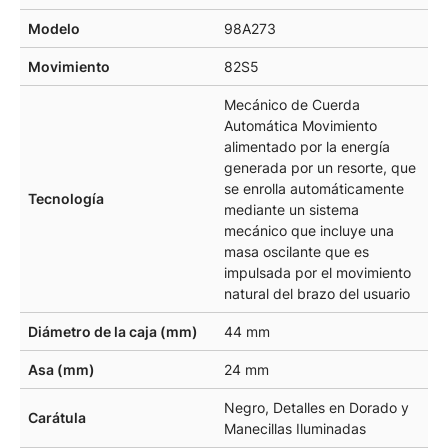
Modelo
98A273
Movimiento
82S5
Mecánico de Cuerda
Automática Movimiento
alimentado por la energía
generada por un resorte, que
se enrolla automáticamente
Tecnología
mediante un sistema
mecánico que incluye una
masa oscilante que es
impulsada por el movimiento
natural del brazo del usuario
Diámetro de la caja (mm)
44 mm
Asa (mm)
24 mm
Negro, Detalles en Dorado y
Carátula
Manecillas Iluminadas