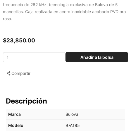
frecuencia de 262 kHz, tecnología exclusiva de Bulova de 5
manecillas. Caja realizada en acero inoxidable acabado PVD oro
rosa.
$23,850.00
Añadir a la bolsa
Compartir
Descripción
Marca
Bulova
Modelo
97A185