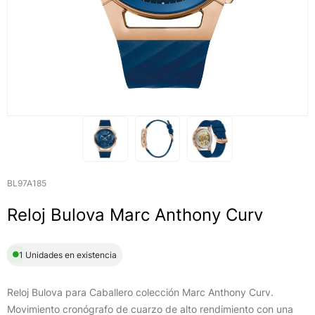
BL97A185
Reloj Bulova Marc Anthony Curv
1 Unidades en existencia
Reloj Bulova para Caballero colección Marc Anthony Curv.
Movimiento cronógrafo de cuarzo de alto rendimiento con una