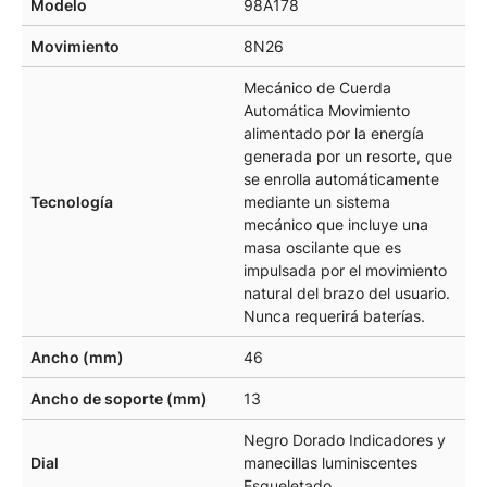
Modelo
98A178
Movimiento
8N26
Mecánico de Cuerda
Automática Movimiento
alimentado por la energía
generada por un resorte, que
se enrolla automáticamente
Tecnología
mediante un sistema
mecánico que incluye una
masa oscilante que es
impulsada por el movimiento
natural del brazo del usuario.
Nunca requerirá baterías.
Ancho (mm)
46
Ancho de soporte (mm)
13
Negro Dorado Indicadores y
Dial
manecillas luminiscentes
Esqueletado