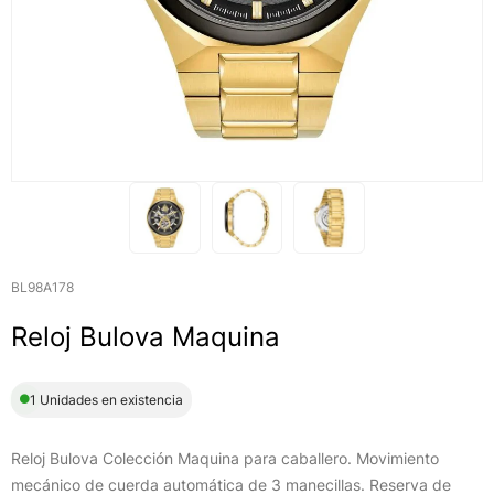
BL98A178
Reloj Bulova Maquina
1 Unidades en existencia
Reloj Bulova Colección Maquina para caballero. Movimiento
mecánico de cuerda automática de 3 manecillas. Reserva de