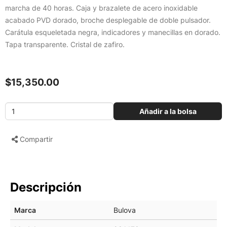
marcha de 40 horas. Caja y brazalete de acero inoxidable
acabado PVD dorado, broche desplegable de doble pulsador.
Carátula esqueletada negra, indicadores y manecillas en dorado.
Tapa transparente. Cristal de zafiro.
$15,350.00
Añadir a la bolsa
Compartir
Descripción
Marca
Bulova