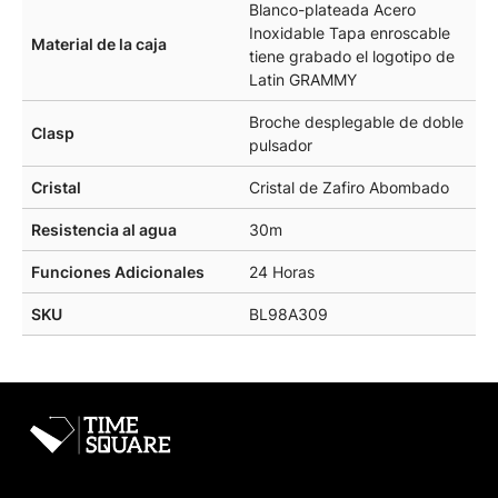
Blanco-plateada Acero
Inoxidable Tapa enroscable
Material de la caja
tiene grabado el logotipo de
Latin GRAMMY
Broche desplegable de doble
Clasp
pulsador
Cristal
Cristal de Zafiro Abombado
Resistencia al agua
30m
Funciones Adicionales
24 Horas
SKU
BL98A309