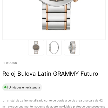
BL98A309
Reloj Bulova Latin GRAMMY Futuro
1 Unidades en existencia
Un cristal de zafiro metalizado curvo de borde a borde crea una caja de 42
mm excepcionalmente moderna de acero inoxidable plateado que posee una