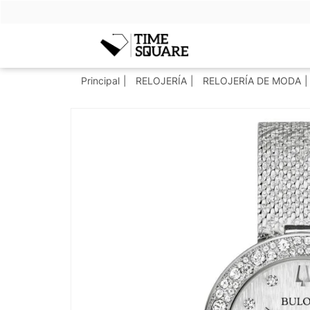
Timesquare
Principal
RELOJERÍA
RELOJERÍA DE MODA