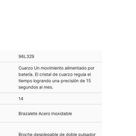
96L329
Cuarzo Un movimiento alimentado por
batería. El cristal de cuarzo regula el
tiempo logrando una precisión de 15
segundos al mes.
14
Brazalete Acero Inoxidable
Broche desplegable de doble pulsador