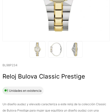
BL98P234
Reloj Bulova Classic Prestige
1 Unidades en existencia
Un diseño audaz y elevado caracteriza a este reloj de la colección Classic
de Bulova Prestige para mujer que equilibra un diseño audaz con una