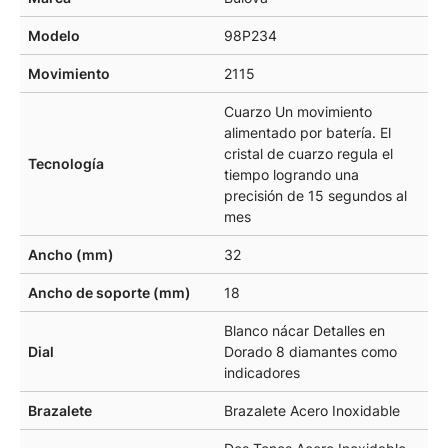
Modelo
98P234
Movimiento
2115
Cuarzo Un movimiento
alimentado por batería. El
cristal de cuarzo regula el
Tecnología
tiempo logrando una
precisión de 15 segundos al
mes
Ancho (mm)
32
Ancho de soporte (mm)
18
Blanco nácar Detalles en
Dial
Dorado 8 diamantes como
indicadores
Brazalete
Brazalete Acero Inoxidable