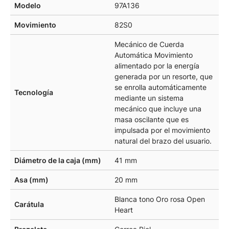
Modelo
97A136
Movimiento
82S0
Mecánico de Cuerda
Automática Movimiento
alimentado por la energía
generada por un resorte, que
se enrolla automáticamente
Tecnología
mediante un sistema
mecánico que incluye una
masa oscilante que es
impulsada por el movimiento
natural del brazo del usuario.
Diámetro de la caja (mm)
41 mm
Asa (mm)
20 mm
Blanca tono Oro rosa Open
Carátula
Heart