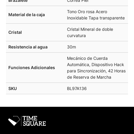
Brazalete
Correa Piel
Tono Oro rosa Acero
Material de la caja
Inoxidable Tapa transparente
Cristal Mineral de doble
Cristal
curvatura
Resistencia al agua
30m
Mecánico de Cuerda
Automática, Dispositivo Hack
Funciones Adicionales
para Sincronización, 42 Horas
de Reserva de Marcha
SKU
BL97A136