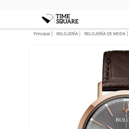
Timesquare
Principal
RELOJERÍA
RELOJERÍA DE MODA