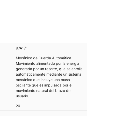
97A171
Mecánico de Cuerda Automática
Movimiento alimentado por la energía
generada por un resorte, que se enrolla
automáticamente mediante un sistema
mecánico que incluye una masa
oscilante que es impulsada por el
movimiento natural del brazo del
usuario.
20