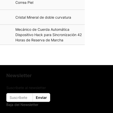
Correa Piel
Cristal Mineral de doble curvatura
Mecánico de Cuerda Automática
Dispositivo Hack para Sincronización 42
Horas de Reserva de Marcha
Newsletter
Suscríbete al newsletter
Enviar
Baja del Newsletter