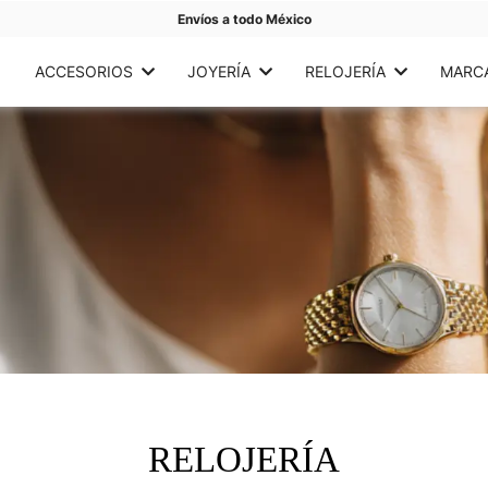
Envíos a todo México
ACCESORIOS
JOYERÍA
RELOJERÍA
MARC
RELOJERÍA