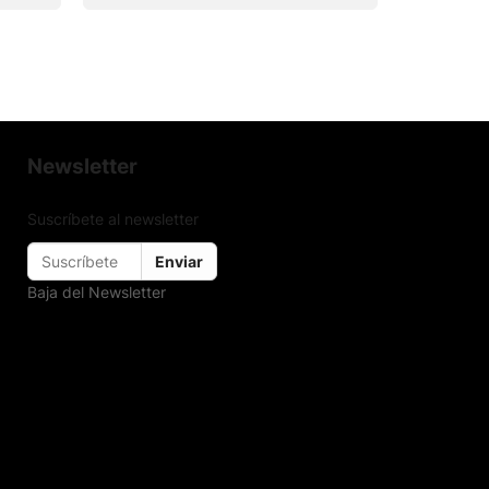
Newsletter
Suscríbete al newsletter
Enviar
Baja del Newsletter