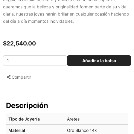
queremos que la belleza y originalidad formen parte de su vida
diaria, nuestras joyas harán brillar en cualquier ocasión haciendo
del día a día momentos inolvidables.
$22,540.00
Añadir a la bolsa
Compartir
Descripción
Tipo de Joyería
Aretes
Material
Oro Blanco 14k