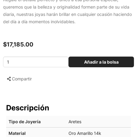
queremos que la belleza y originalidad formen parte de su vida
diaria, nuestras joyas harán brillar en cualquier ocasión haciendo
del día a día momentos inolvidables.
$17,185.00
Añadir a la bolsa
Compartir
Descripción
Tipo de Joyería
Aretes
Material
Oro Amarillo 14k