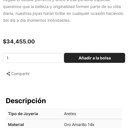
queremos que la belleza y originalidad formen parte de su vida
diaria, nuestras joyas harán brillar en cualquier ocasión haciendo
del día a día momentos inolvidables.
$34,455.00
Añadir a la bolsa
Compartir
Descripción
Tipo de Joyería
Aretes
Material
Oro Amarillo 14k