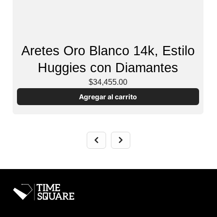
Aretes Oro Blanco 14k, Estilo
Huggies con Diamantes
$34,455.00
Agregar al carrito