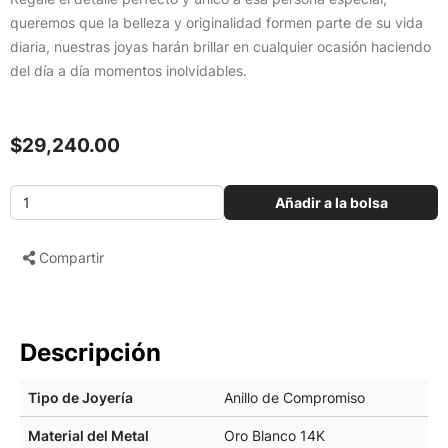
queremos que la belleza y originalidad formen parte de su vida
diaria, nuestras joyas harán brillar en cualquier ocasión haciendo
del día a día momentos inolvidables.
$29,240.00
Añadir a la bolsa
Compartir
Descripción
Tipo de Joyería
Anillo de Compromiso
Material del Metal
Oro Blanco 14K