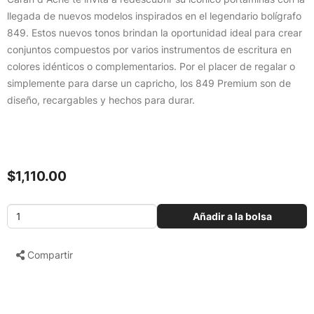
llegada de nuevos modelos inspirados en el legendario bolígrafo
849. Estos nuevos tonos brindan la oportunidad ideal para crear
conjuntos compuestos por varios instrumentos de escritura en
colores idénticos o complementarios. Por el placer de regalar o
simplemente para darse un capricho, los 849 Premium son de
diseño, recargables y hechos para durar.
$1,110.00
Añadir a la bolsa
Compartir