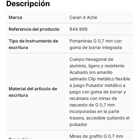
Descripción
Marca
Caran d Ache
Referencia del producto
844.999
Tipo de Instrumento de
Portaminas G 0,7 mm con
escritura
goma de borrar integrada
Cuerpo hexagonal de
aluminio, ligero y resistente
Acabado oro amarillo
satinado Clip metálico flexible
a juego Pulsador metálico a
Material del articulo de
juego con goma de borrar y
escritura
recámara con minas de
repuesto de G 0,7 mm
incorporadas en la parte
trasera, accesible quitando el
pulsador
Minas de grafito G 0,7 mm