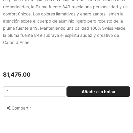
redondeadas, la Pluma fuente 849 revela una personalidad y un
confort únicos. Los colores llamativos y energizantes llaman la
atención sobre el cuerpo de aluminio ligero pero robusto de la
pluma fuente 849. Manteniendo una calidad 100% Swiss Made,
la pluma fuente 849 subraya el espíritu audaz y creativo de
Caran d Ache.
$1,475.00
Añadir a la bolsa
Compartir