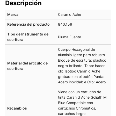
Descripción
Marca
Caran d Ache
Referencia del producto
840.159
Tipo de Instrumento de
Pluma Fuente
escritura
Cuerpo Hexagonal de
aluminio ligero pero robusto
Bloque de escritura: plástico
Material del articulo de
negro brillante. Tapa: hacer
escritura
clic Isotipo Caran d Ache
grabado en el botón Punta:
Acero inoxidable Clip: Acero
Viene con un cartucho de
tinta Caran d Ache Goliath M
Blue Compatible con
Recambios
cartuchos Chromatics,
cartuchos largos