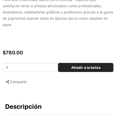
satisfacen tanto a artistas aficionados como profesionales,
ilustradores, diseñadores gráficos y profesores gracias a la gama
de pigmentos suaves tanto en lápices secos como solubles en
agua.
$780.00
Añadir a la bolsa
Compartir
Descripción