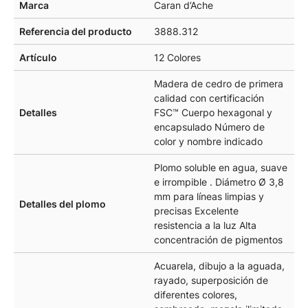
Marca
Caran d’Ache
Referencia del producto
3888.312
Artículo
12 Colores
Madera de cedro de primera
calidad con certificación
Detalles
FSC™ Cuerpo hexagonal y
encapsulado Número de
color y nombre indicado
Plomo soluble en agua, suave
e irrompible . Diámetro Ø 3,8
mm para líneas limpias y
Detalles del plomo
precisas Excelente
resistencia a la luz Alta
concentración de pigmentos
Acuarela, dibujo a la aguada,
rayado, superposición de
diferentes colores,