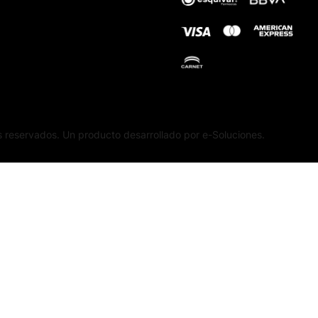
 reservados. Un producto desarrollado por e-Soluciones.