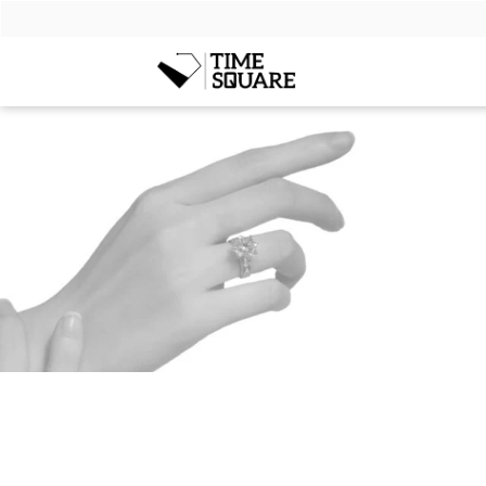
Timesquare