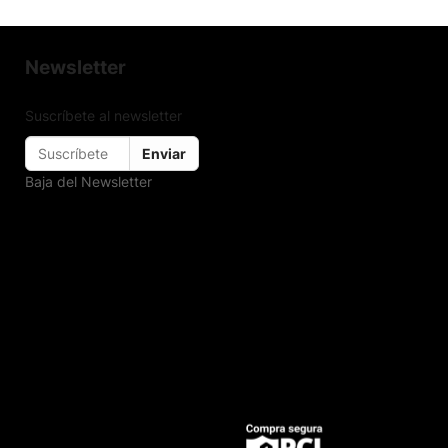
Newsletter
Suscríbete al newsletter
Enviar
Baja del Newsletter