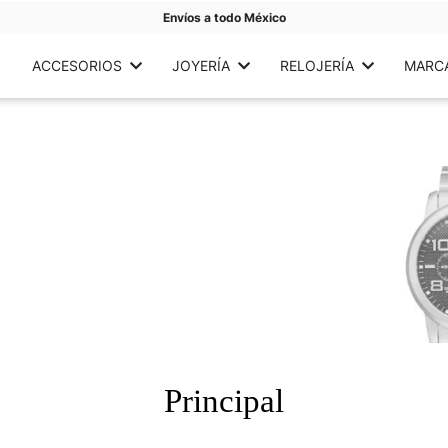
Envíos a todo México
ACCESORIOS
JOYERÍA
RELOJERÍA
MARC
Principal